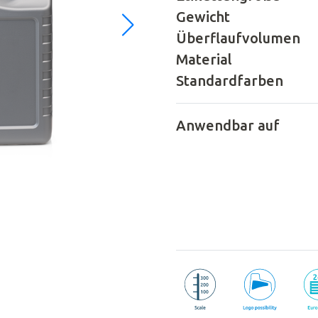
Gewicht
Überflaufvolumen
Material
Standardfarben
Anwendbar auf