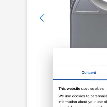
Consent
This website uses cookies
We use cookies to personalis
information about your use of