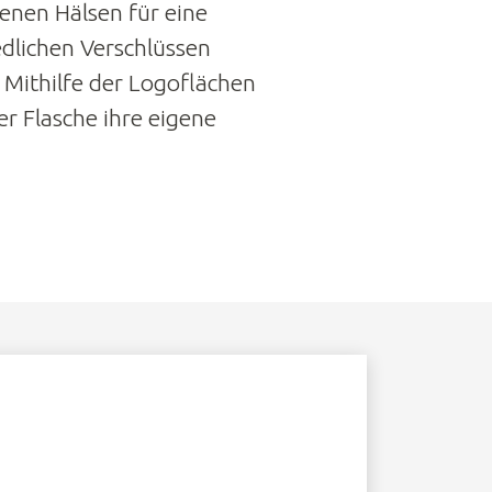
enen Hälsen für eine
edlichen Verschlüssen
 Mithilfe der Logoflächen
r Flasche ihre eigene