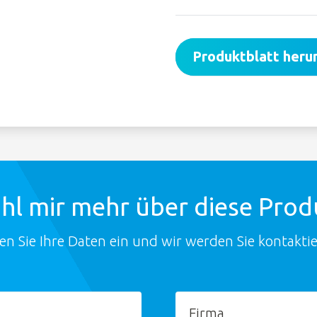
Produktblatt heru
hl mir mehr über diese Pro
en Sie Ihre Daten ein und wir werden Sie kontaktie
Firma