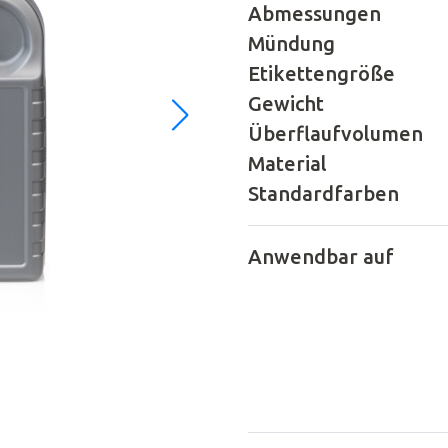
Abmessungen
Mündung
Etikettengröße
Gewicht
Überflaufvolumen
Material
Standardfarben
Anwendbar auf