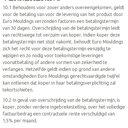
10.1 Behoudens voor zover anders overeengekomen, geldt
voor de betaling van voor de levering van het product door
Euro Mouldings verzonden facturen een betalingstermijn
van 30 dagen. Overschrijding van de betalingstermijn leidt
van rechtswege tot verzuim van koper. Indien koper deze
betalingstermijn niet stipt nakomt, behoudt Euro Mouldings
zich het recht voor deze betalingstermijn eenzijdig te
wijzigen en zo nodig voor toekomstige leveringen
vooruitbetaling of andere vormen van zekerheid te
verlangen. Hetzelfde geldt indien op grond van andere
omstandigheden Euro Mouldings gerechtvaardigde twijfel
kan ontlenen dat koper in haar betalingsverplichting zal
tekortschieten.
10.2 In geval van overschrijding van de betalingstermijn, is
koper, zonder verdere ingebrekestelling, over het volledige
factuurbedrag een contractuele rente verschuldigd van
1,5% per maand.