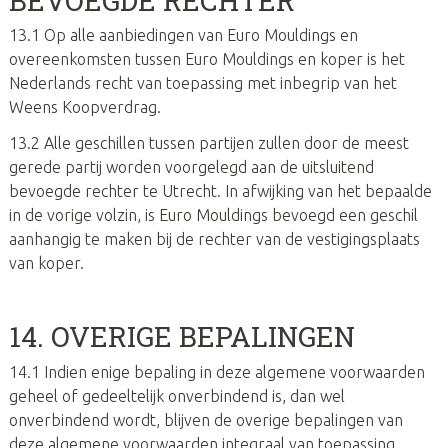
BEVOEGDE RECHTER
13.1 Op alle aanbiedingen van Euro Mouldings en
overeenkomsten tussen Euro Mouldings en koper is het
Nederlands recht van toepassing met inbegrip van het
Weens Koopverdrag.
13.2 Alle geschillen tussen partijen zullen door de meest
gerede partij worden voorgelegd aan de uitsluitend
bevoegde rechter te Utrecht. In afwijking van het bepaalde
in de vorige volzin, is Euro Mouldings bevoegd een geschil
aanhangig te maken bij de rechter van de vestigingsplaats
van koper.
14. OVERIGE BEPALINGEN
14.1 Indien enige bepaling in deze algemene voorwaarden
geheel of gedeeltelijk onverbindend is, dan wel
onverbindend wordt, blijven de overige bepalingen van
deze algemene voorwaarden integraal van toepassing.