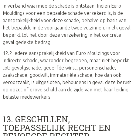
in verband waarmee de schade is ontstaan. Indien Euro
Mouldings voor een bepaalde schade verzekerd is, is de
aansprakelijkheid voor deze schade, behalve op basis van
het bepaalde in de voorgaande twee volzinnen, in elk geval
beperkt tot het door deze verzekering in het concrete
geval gedekte bedrag.
12.2 Iedere aansprakelijkheid van Euro Mouldings voor
indirecte schade, waaronder begrepen, maar niet beperkt
tot: gevolgschade, gederfde winst, personenschade,
zaakschade, goodwill, immateriële schade, hoe dan ook
veroorzaakt, is uitgesloten, behoudens in geval deze berust
op opzet of grove schuld aan de zijde van met haar leiding
belaste medewerkers.
13. GESCHILLEN,
TOEPASSELIJK RECHT EN