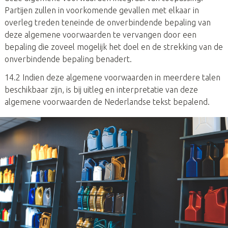
Partijen zullen in voorkomende gevallen met elkaar in
overleg treden teneinde de onverbindende bepaling van
deze algemene voorwaarden te vervangen door een
bepaling die zoveel mogelijk het doel en de strekking van de
onverbindende bepaling benadert.
14.2 Indien deze algemene voorwaarden in meerdere talen
beschikbaar zijn, is bij uitleg en interpretatie van deze
algemene voorwaarden de Nederlandse tekst bepalend.