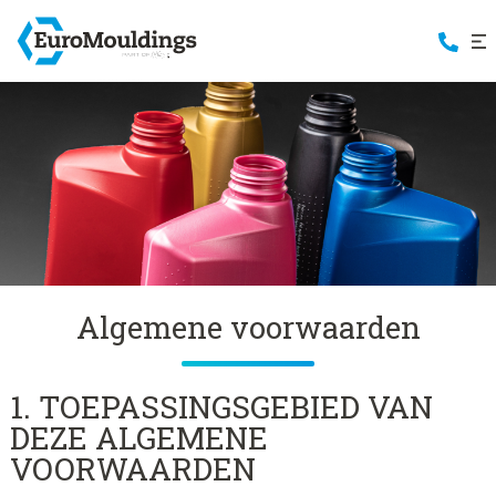
Algemene voorwaarden
1. TOEPASSINGSGEBIED VAN
DEZE ALGEMENE
VOORWAARDEN