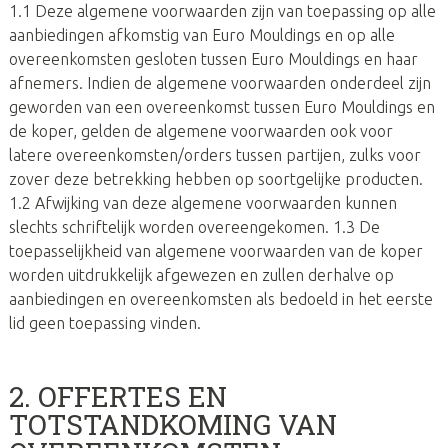
1.1 Deze algemene voorwaarden zijn van toepassing op alle
aanbiedingen afkomstig van Euro Mouldings en op alle
overeenkomsten gesloten tussen Euro Mouldings en haar
afnemers. Indien de algemene voorwaarden onderdeel zijn
geworden van een overeenkomst tussen Euro Mouldings en
de koper, gelden de algemene voorwaarden ook voor
latere overeenkomsten/orders tussen partijen, zulks voor
zover deze betrekking hebben op soortgelijke producten.
1.2 Afwijking van deze algemene voorwaarden kunnen
slechts schriftelijk worden overeengekomen. 1.3 De
toepasselijkheid van algemene voorwaarden van de koper
worden uitdrukkelijk afgewezen en zullen derhalve op
aanbiedingen en overeenkomsten als bedoeld in het eerste
lid geen toepassing vinden.
2. OFFERTES EN
TOTSTANDKOMING VAN